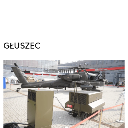
GŁUSZEC