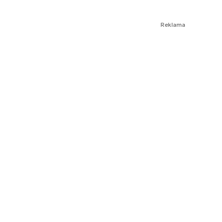
Reklama