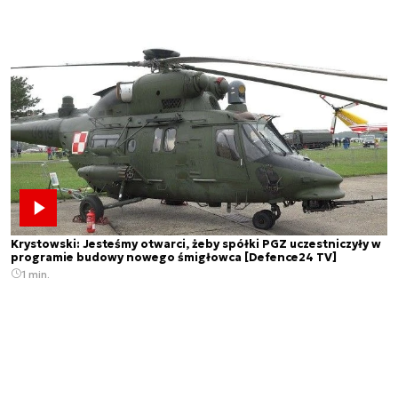
Krystowski: Jesteśmy otwarci, żeby spółki PGZ uczestniczyły w
programie budowy nowego śmigłowca [Defence24 TV]
1 min.