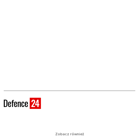
Zobacz również