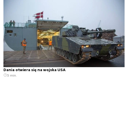
Dania otwiera się na wojska USA
3 min.