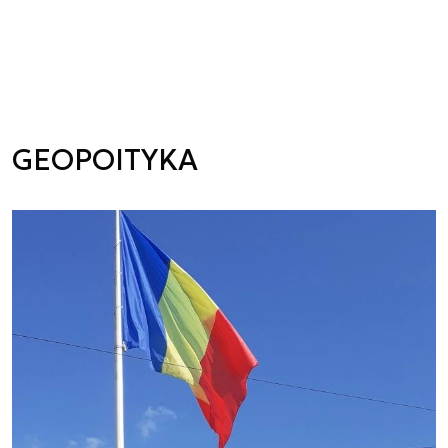
GEOPOITYKA