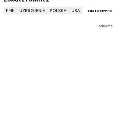
FMF
UZBROJENIE
POLSKA
USA
pokaż wszystkie
Reklama