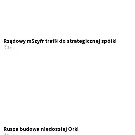
Rządowy mSzyfr trafił do strategicznej spółki
2 min.
Rusza budowa niedoszłej Orki