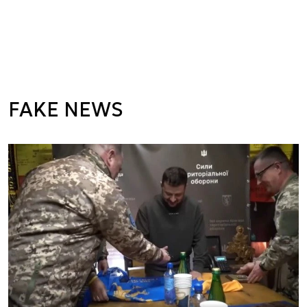
FAKE NEWS