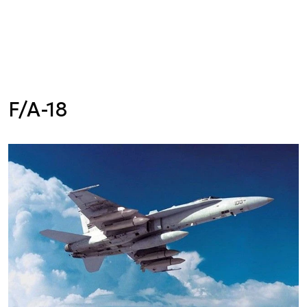
F/A-18