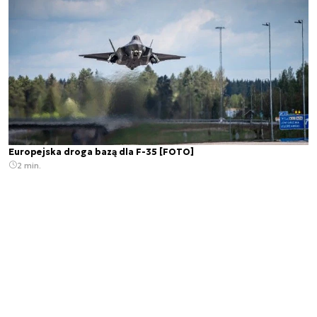
Europejska droga bazą dla F-35 [FOTO]
2 min.