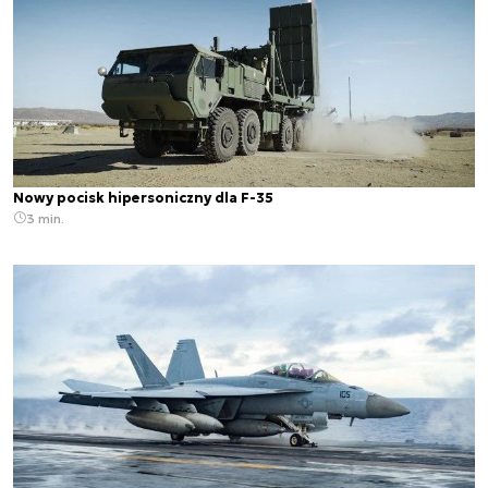
Nowy pocisk hipersoniczny dla F-35
3 min.