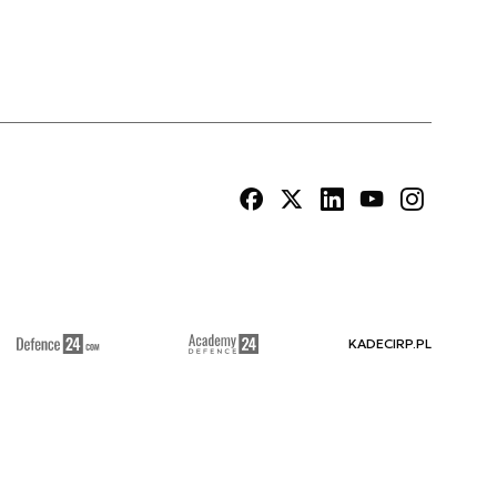
KADECIRP.PL