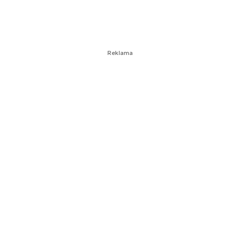
Reklama