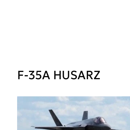
F-35A HUSARZ