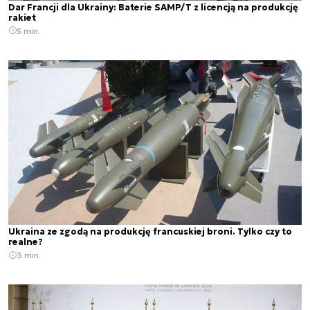
Dar Francji dla Ukrainy: Baterie SAMP/T z licencją na produkcję
rakiet
5 min.
Ukraina ze zgodą na produkcję francuskiej broni. Tylko czy to
realne?
3 min.