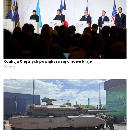
Koalicja Chętnych powiększa się o nowe kraje
1 min.