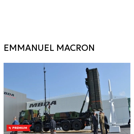
EMMANUEL MACRON
PREMIUM