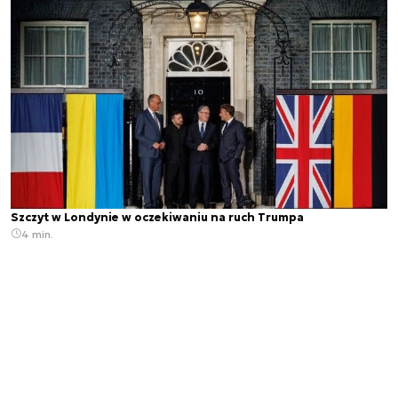
Szczyt w Londynie w oczekiwaniu na ruch Trumpa
4 min.