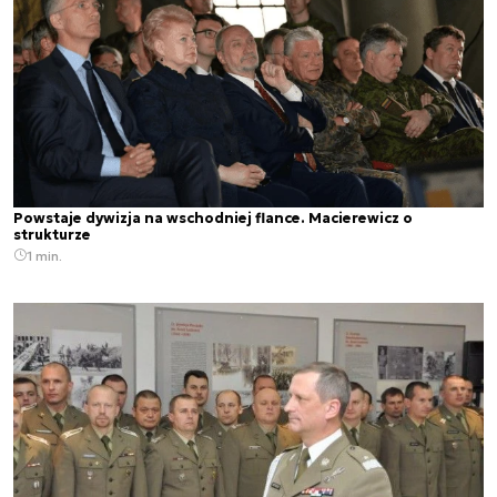
Powstaje dywizja na wschodniej flance. Macierewicz o
strukturze
1 min.