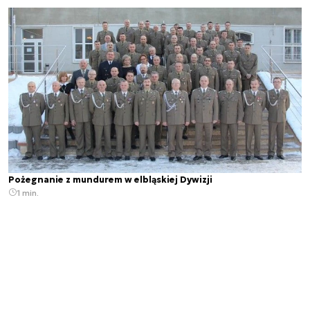
Pożegnanie z mundurem w elbląskiej Dywizji
1 min.