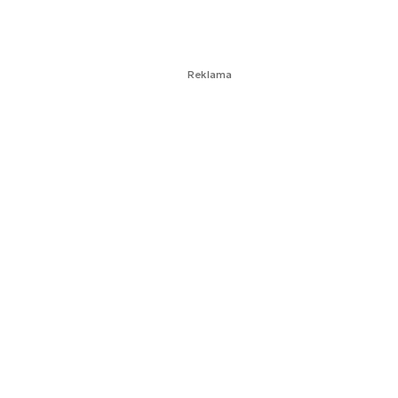
Reklama