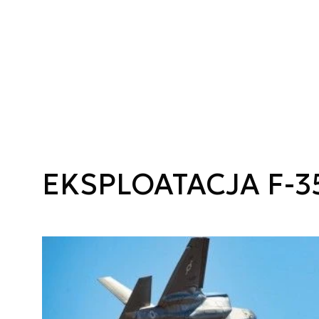
EKSPLOATACJA F-35