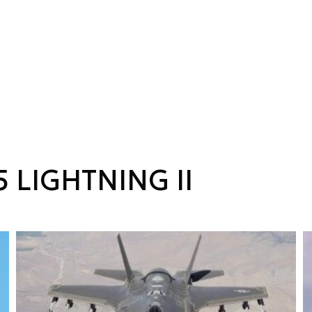
 LIGHTNING II