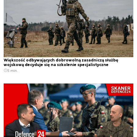
Większość odbywających dobrowolną zasadniczą służbę
wojskową decyduje się na szkolenie specjalistyczne
5 min.