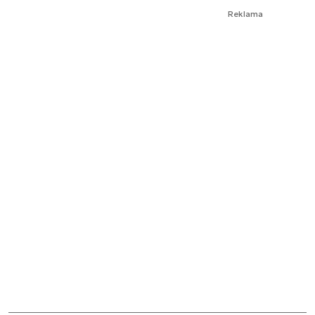
Reklama