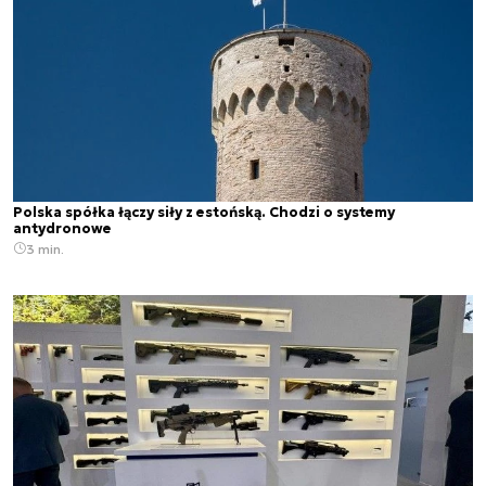
Polska spółka łączy siły z estońską. Chodzi o systemy
antydronowe
3 min.