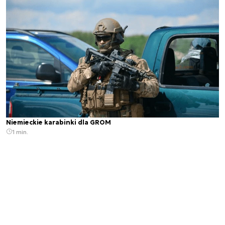
Niemieckie karabinki dla GROM
1 min.