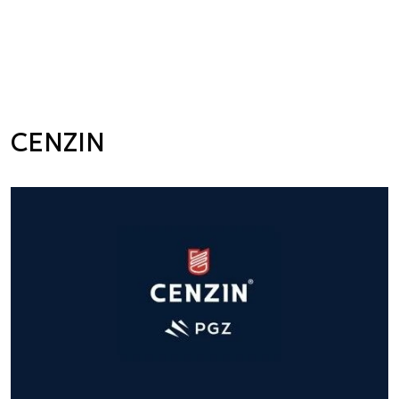
CENZIN