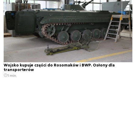
Wojsko kupuje części do Rosomaków i BWP. Osłony dla
transporterów
1 min.