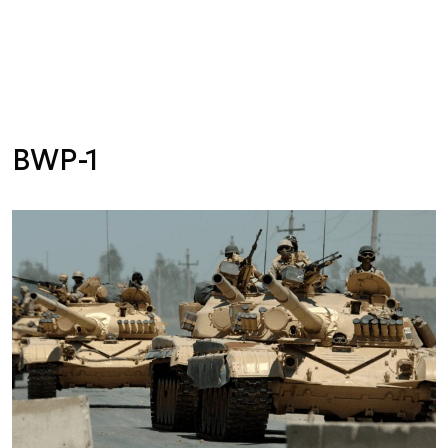
BWP-1