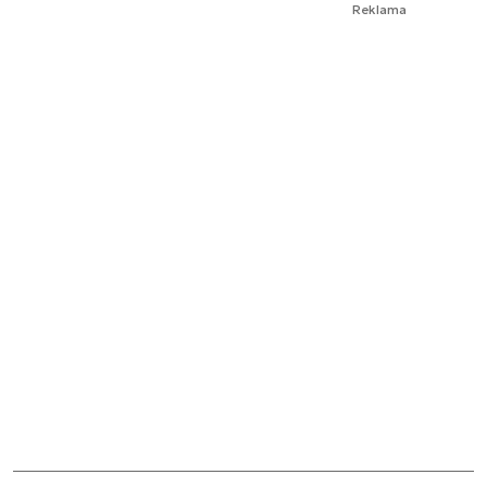
Reklama