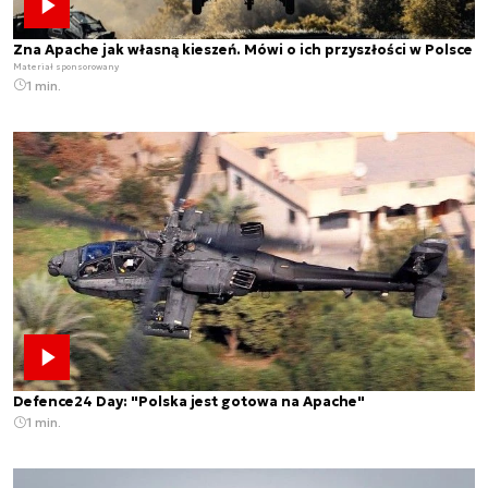
Zna Apache jak własną kieszeń. Mówi o ich przyszłości w Polsce
Materiał sponsorowany
1 min.
Defence24 Day: "Polska jest gotowa na Apache"
1 min.