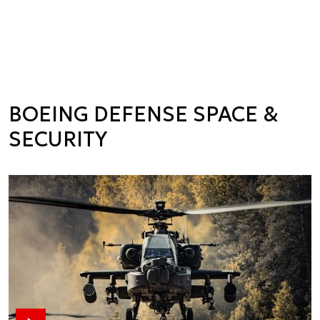
BOEING DEFENSE SPACE &
SECURITY