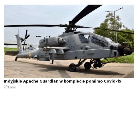
Indyjskie Apache Guardian w komplecie pomimo Covid-19
1 min.