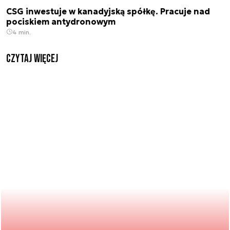
CSG inwestuje w kanadyjską spółkę. Pracuje nad
pociskiem antydronowym
4 min.
czytaj więcej