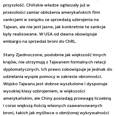
przyszłość. Chińskie władze ogłaszały już w
przeszłości zamiar obłożenia amerykańskich firm
sankcjami w związku ze sprzedażą uzbrojenia na
Tajwan, ale nie jest jasne, jak konkretnie te sankcje
były realizowane. W USA od dawna obowiązuje
embargo na sprzedaż broni do ChRL.
Stany Zjednoczone, podobnie jak większość innych
krajów, nie utrzymują z Tajwanem formalnych relacji
dyplomatycznych. Ich prawo zobowiązuje je jednak do
udzielania wyspie pomocy w zakresie obronności.
Wojsko Tajwanu jest dobrze wyszkolone i dysponuje
wysokiej klasy uzbrojeniem, w większości
amerykańskim, ale Chiny posiadają przewagę liczebną
i coraz większą ilością własnych zaawansowanych
broni, takich jak myśliwce o obniżonej wykrywalności