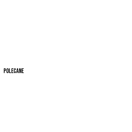
Polecane