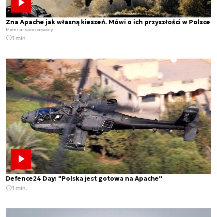
Zna Apache jak własną kieszeń. Mówi o ich przyszłości w Polsce
Materiał sponsorowany
1 min.
Defence24 Day: "Polska jest gotowa na Apache"
1 min.