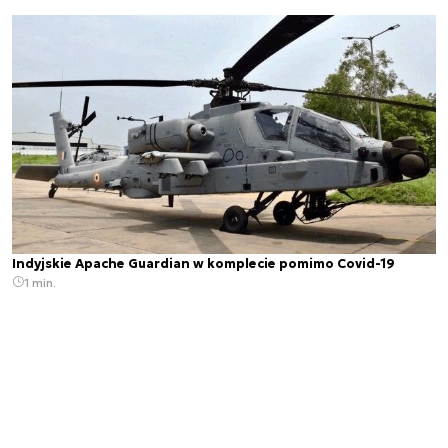
Indyjskie Apache Guardian w komplecie pomimo Covid-19
1 min.