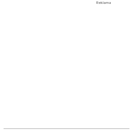
Reklama