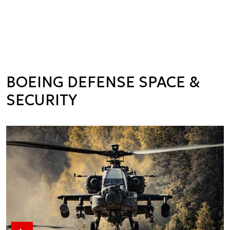
BOEING DEFENSE SPACE &
SECURITY