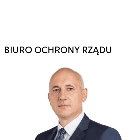
BIURO OCHRONY RZĄDU