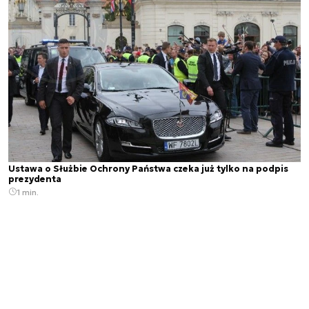
Ustawa o Służbie Ochrony Państwa czeka już tylko na podpis
prezydenta
1 min.