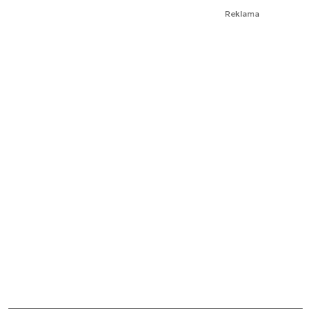
Reklama