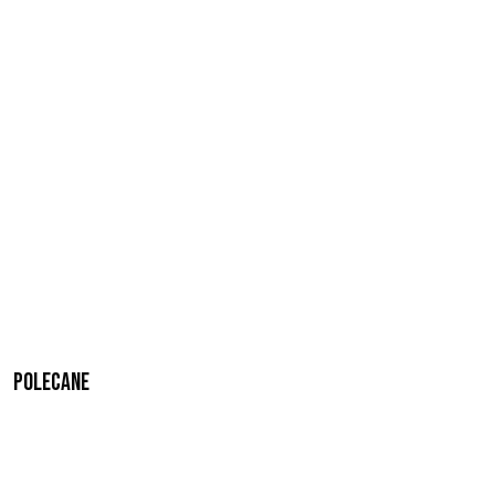
Polecane