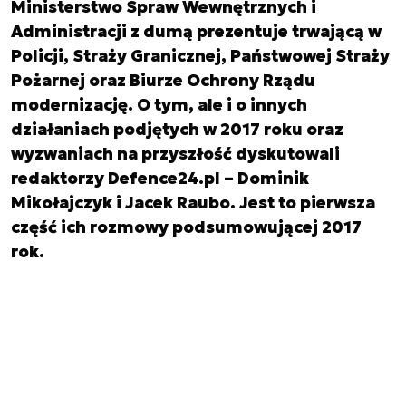
Ministerstwo Spraw Wewnętrznych i
Administracji z dumą prezentuje trwającą w
Policji, Straży Granicznej, Państwowej Straży
Pożarnej oraz Biurze Ochrony Rządu
modernizację. O tym, ale i o innych
działaniach podjętych w 2017 roku oraz
wyzwaniach na przyszłość dyskutowali
redaktorzy Defence24.pl – Dominik
Mikołajczyk i Jacek Raubo. Jest to pierwsza
część ich rozmowy podsumowującej 2017
rok.