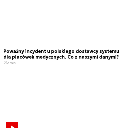
Poważny incydent u polskiego dostawcy systemu
dla placówek medycznych. Co z naszymi danymi?
2 min.