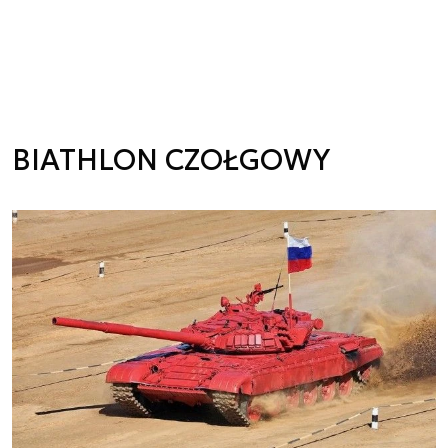
BIATHLON CZOŁGOWY