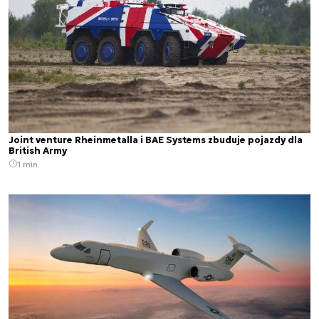
Joint venture Rheinmetalla i BAE Systems zbuduje pojazdy dla
British Army
1 min.