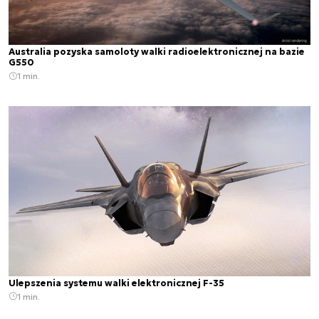
Australia pozyska samoloty walki radioelektronicznej na bazie
G550
1 min.
Ulepszenia systemu walki elektronicznej F-35
1 min.