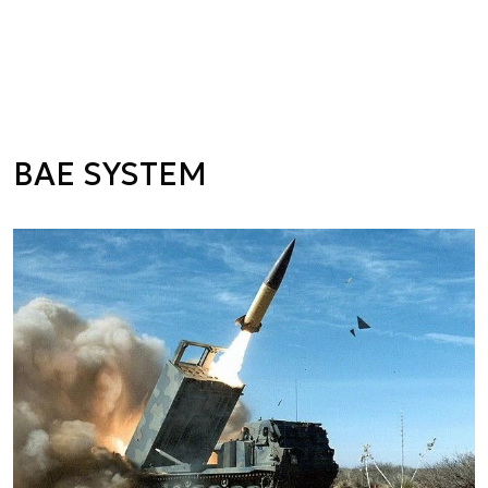
BAE SYSTEM