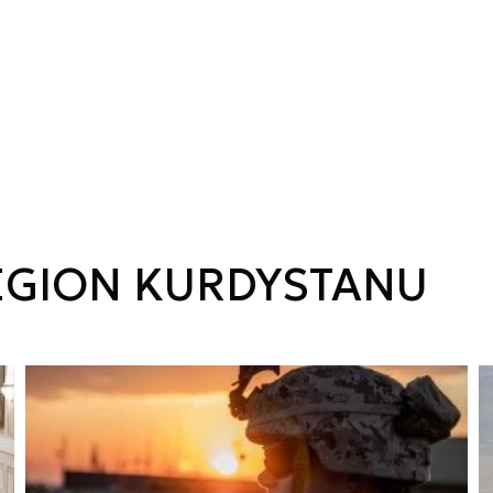
GION KURDYSTANU