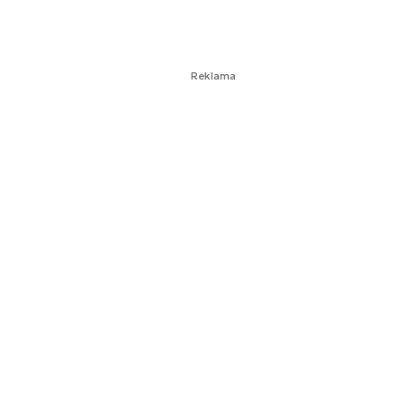
Reklama