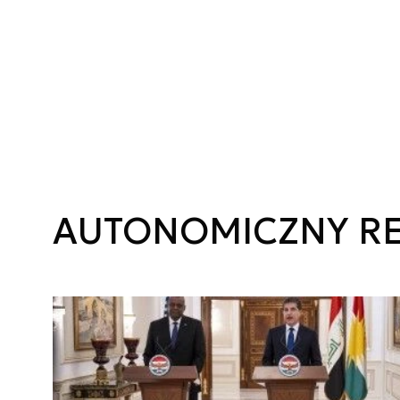
AUTONOMICZNY RE