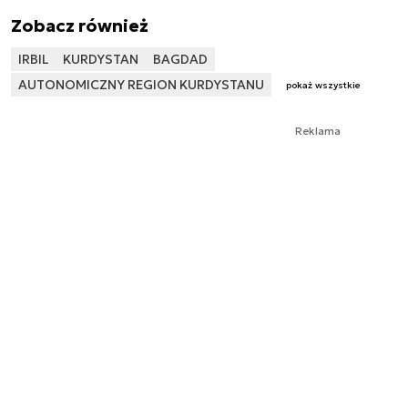
Zobacz również
IRBIL
KURDYSTAN
BAGDAD
AUTONOMICZNY REGION KURDYSTANU
pokaż wszystkie
Reklama