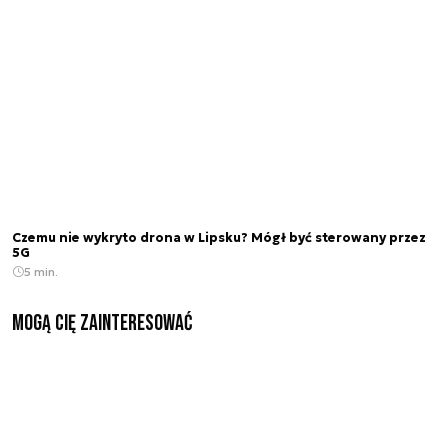
Czemu nie wykryto drona w Lipsku? Mógł być sterowany przez
5G
5 min.
Mogą Cię zainteresować