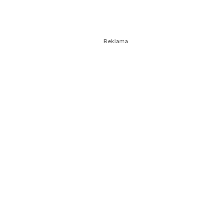
Reklama