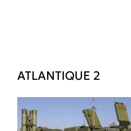
ATLANTIQUE 2