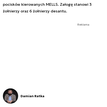
pocisków kierowanych MELLS. Załogę stanowi 3
żołnierzy oraz 6 żołnierzy desantu.
Reklama
Damian Ratka