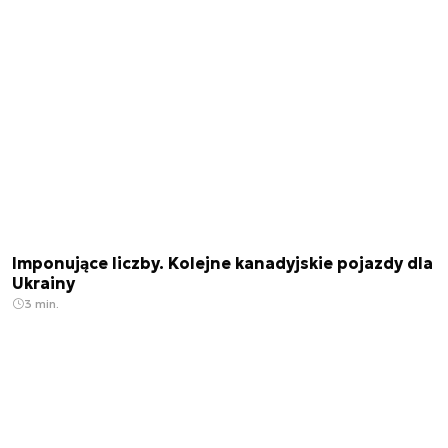
Imponujące liczby. Kolejne kanadyjskie pojazdy dla
Ukrainy
3 min.