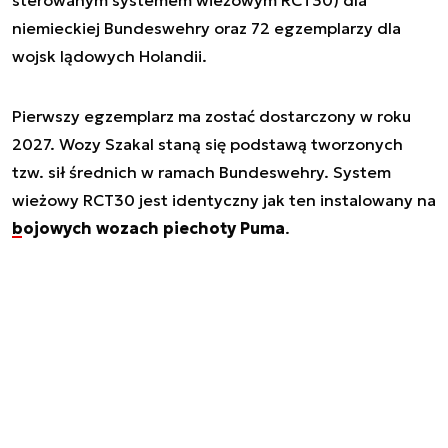
niemieckiej Bundeswehry oraz 72 egzemplarzy dla
wojsk lądowych Holandii.
Pierwszy egzemplarz ma zostać dostarczony w roku
2027. Wozy Szakal staną się podstawą tworzonych
tzw. sił średnich w ramach Bundeswehry. System
wieżowy RCT30 jest identyczny jak ten instalowany na
bojowych wozach piechoty Puma
.