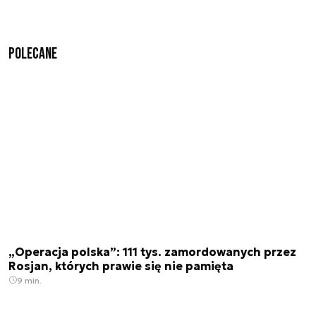
Polecane
„Operacja polska”: 111 tys. zamordowanych przez
Rosjan, których prawie się nie pamięta
9 min.