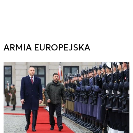
ARMIA EUROPEJSKA