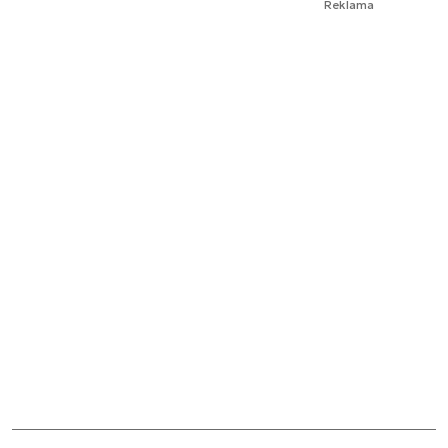
Reklama