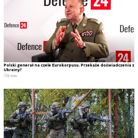
Polski generał na czele Eurokorpusu. Przekaże doświadczenia z
Ukrainy?
5 min.