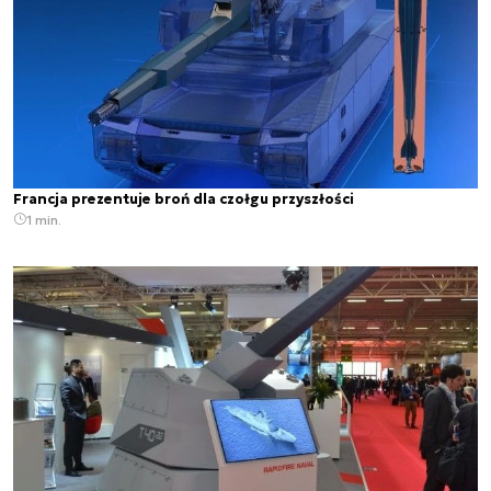
Francja prezentuje broń dla czołgu przyszłości
1 min.