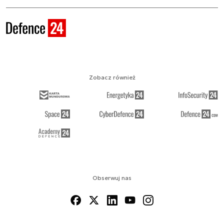
Zobacz również
Obserwuj nas