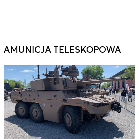
AMUNICJA TELESKOPOWA