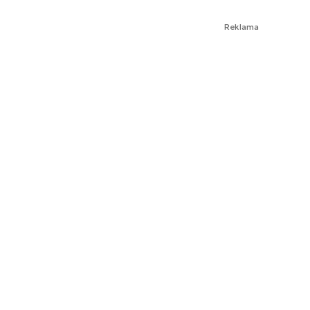
Reklama