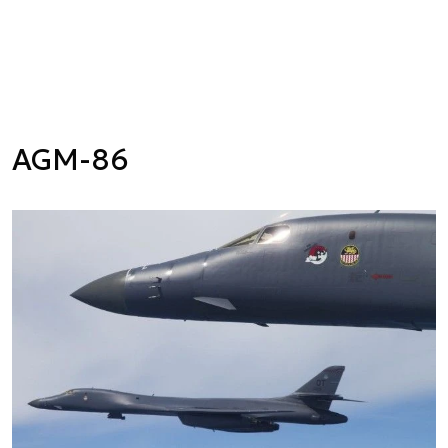
AGM-86