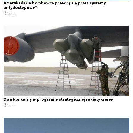
Amerykańskie bombowce przedrą się przez systemy
antydostępowe?
1 min.
Dwa koncerny w programie strategicznej rakiety cruise
1 min.