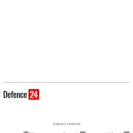
Zobacz również