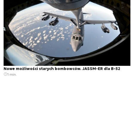
Nowe możliwości starych bombowców. JASSM-ER dla B-52
1 min.