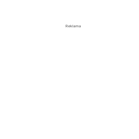
Reklama