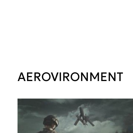
AEROVIRONMENT