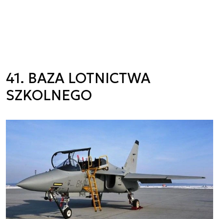
41. BAZA LOTNICTWA
SZKOLNEGO