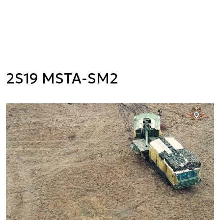
2S19 MSTA-SM2