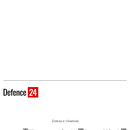
Zobacz również