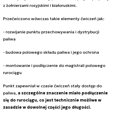
z żołnierzami rosyjskimi i białoruskimi.
Przećwiczono wówczas takie elementy ćwiczeń jak:
- rozwijanie punktu przechowywania i dystrybucji
paliwa
- budowa polowego składu paliwa i jego ochrona
- montowanie i podłączenie do magistrali polowego
rurociągu
Punkt zapewniał w czasie ćwiczeń stały dostęp do
paliwa,
a szczególne znaczenie miało podłączenie
się do rurociągu, co jest technicznie możliwe w
zasadzie w dowolnej części jego długości.