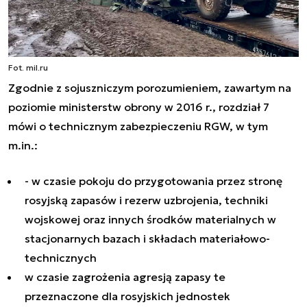
Fot. mil.ru
Zgodnie z sojuszniczym porozumieniem, zawartym na
poziomie ministerstw obrony w 2016 r., rozdział 7
mówi o technicznym zabezpieczeniu RGW, w tym
m.in.:
- w czasie pokoju do przygotowania przez stronę
rosyjską zapasów i rezerw uzbrojenia, techniki
wojskowej oraz innych środków materialnych w
stacjonarnych bazach i składach materiałowo-
technicznych
w czasie zagrożenia agresją zapasy te
przeznaczone dla rosyjskich jednostek