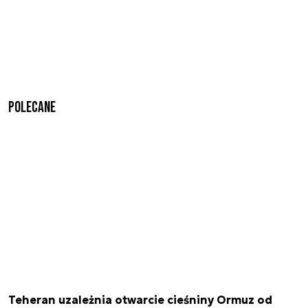
Polecane
Teheran uzależnia otwarcie cieśniny Ormuz od