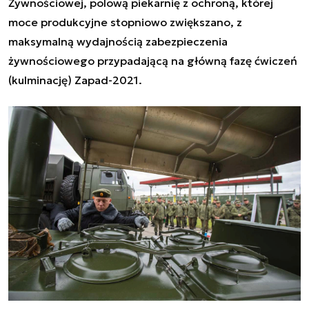
Żywnościowej, polową piekarnię z ochroną, której
moce produkcyjne stopniowo zwiększano, z
maksymalną wydajnością zabezpieczenia
żywnościowego przypadającą na główną fazę ćwiczeń
(kulminację) Zapad-2021.