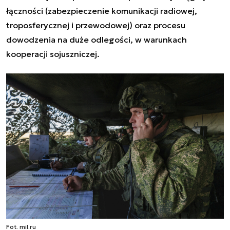
łączności (zabezpieczenie komunikacji radiowej,
troposferycznej i przewodowej) oraz procesu
dowodzenia na duże odlegości, w warunkach
kooperacji sojuszniczej.
Fot. mil.ru