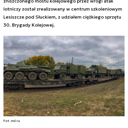
zniszczonego mostu kolejowego przez wrogi atak
lotniczy został zrealizowany w centrum szkoleniowym
Lesiszcze pod Słuckiem, z udziałem ciężkiego sprzętu
30. Brygady Kolejowej.
Fot. mil.ru