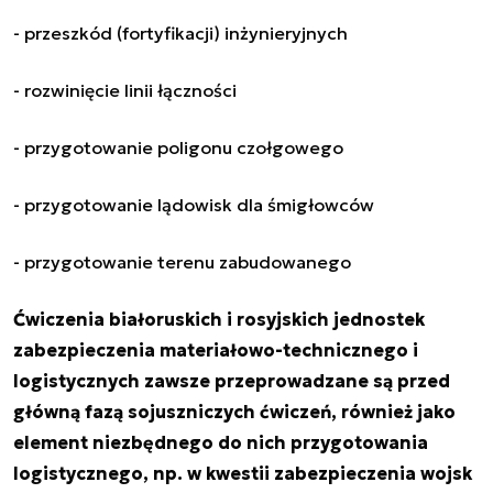
- przeszkód (fortyfikacji) inżynieryjnych
- rozwinięcie linii łączności
- przygotowanie poligonu czołgowego
- przygotowanie lądowisk dla śmigłowców
- przygotowanie terenu zabudowanego
Ćwiczenia białoruskich i rosyjskich jednostek
zabezpieczenia materiałowo-technicznego i
logistycznych zawsze przeprowadzane są przed
główną fazą sojuszniczych ćwiczeń, również jako
element niezbędnego do nich przygotowania
logistycznego, np. w kwestii zabezpieczenia wojsk