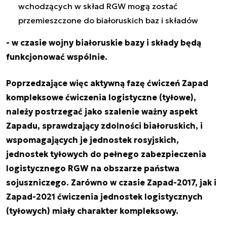
wchodzących w skład RGW mogą zostać
przemieszczone do białoruskich baz i składów
- w czasie wojny białoruskie bazy i składy będą
funkcjonować wspólnie.
Poprzedzające więc aktywną fazę ćwiczeń Zapad
kompleksowe ćwiczenia logistyczne (tyłowe),
należy postrzegać jako szalenie ważny aspekt
Zapadu, sprawdzający zdolności białoruskich, i
wspomagających je jednostek rosyjskich,
jednostek tyłowych do pełnego zabezpieczenia
logistycznego RGW na obszarze państwa
sojuszniczego. Zarówno w czasie Zapad-2017, jak i
Zapad-2021 ćwiczenia jednostek logistycznych
(tyłowych) miały charakter kompleksowy.