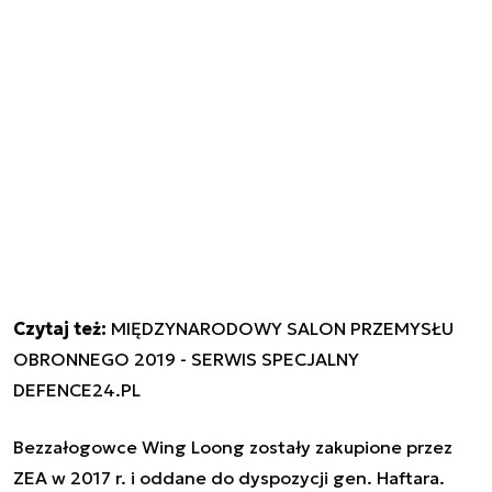
Czytaj też:
MIĘDZYNARODOWY SALON PRZEMYSŁU
OBRONNEGO 2019 - SERWIS SPECJALNY
DEFENCE24.PL
Bezzałogowce Wing Loong zostały zakupione przez
ZEA w 2017 r. i oddane do dyspozycji gen. Haftara.