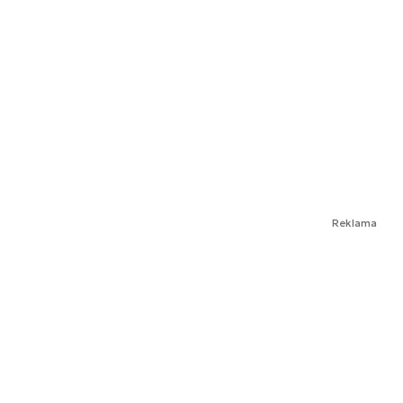
Reklama