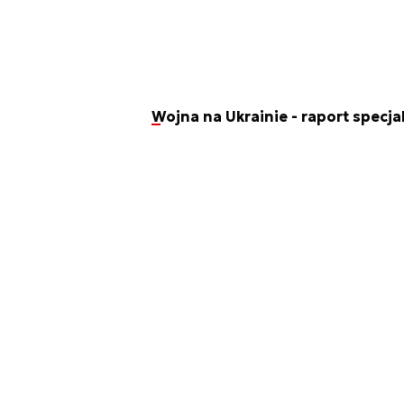
Wojna na Ukrainie - raport specja