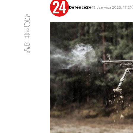
Defence24
13 czerwca 2023, 17:21
12