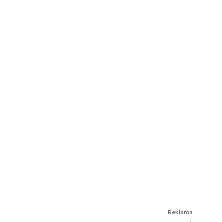
Reklama