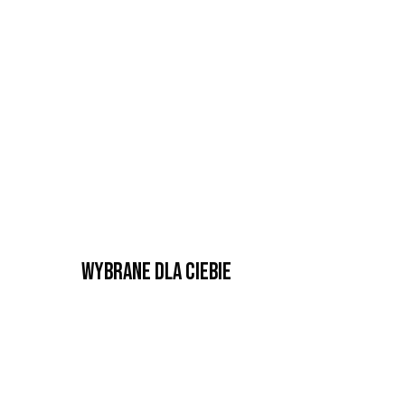
Wybrane dla Ciebie