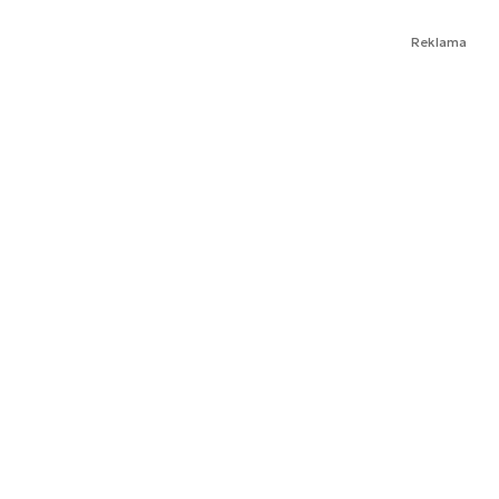
Reklama