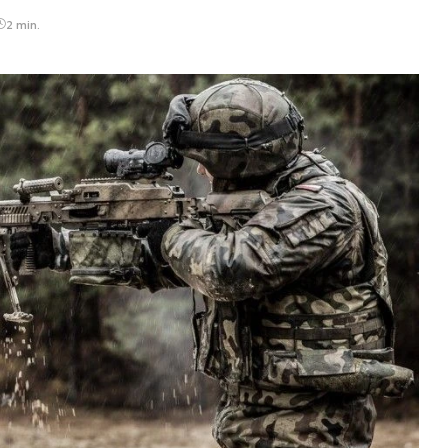
2 min.