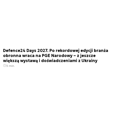
Defence24 Days 2027. Po rekordowej edycji branża
obronna wraca na PGE Narodowy – z jeszcze
większą wystawą i doświadczeniami z Ukrainy
3 min.