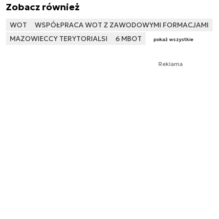
Zobacz również
WOT
WSPÓŁPRACA WOT Z ZAWODOWYMI FORMACJAMI
MAZOWIECCY TERYTORIALSI
6 MBOT
pokaż wszystkie
Reklama