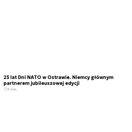
25 lat Dni NATO w Ostrawie. Niemcy głównym
partnerem jubileuszowej edycji
3 min.