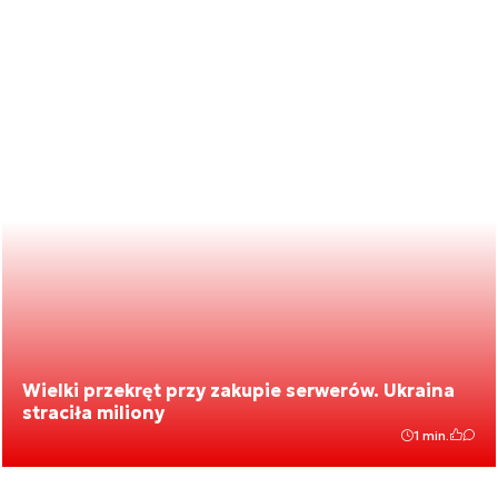
Wielki przekręt przy zakupie serwerów. Ukraina
straciła miliony
1 min.