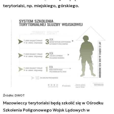
terytorialsi, np. miejskiego, górskiego.
Źródło: DWOT
Mazowieccy terytorialsi będą szkolić się w Ośrodku
Szkolenia Poligonowego Wojsk Lądowych w