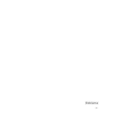
Reklama