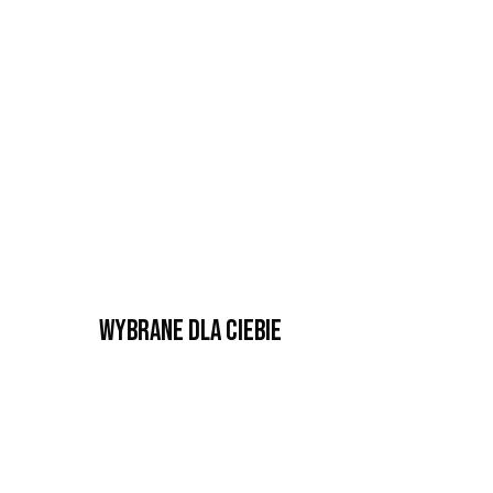
Wybrane dla Ciebie