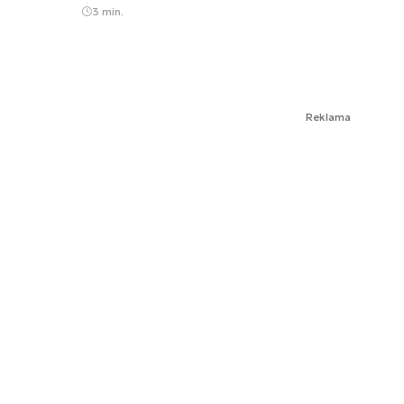
3 min.
Reklama