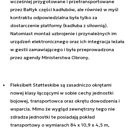
wcześniej przygotowane i przetransportowane
przez Bałtyk części kadłubów, ale również w myśl
kontraktu odpowiedzialna była tylko za
dostarczenie platformy (kadłuba z siłownią).
Natomiast montaż uzbrojenie i przynależnych im
urządzeń elektronicznego oraz ich integracja leżała
w gestii zamawiającego i była przeprowadzona
przez agendy Ministerstwa Obrony.
Fleksibelt Støtteskibe są zasadniczo okrętami
nowej klasy łączącymi w sobie cechy jednostki
bojowej, transportowca oraz okrętu dowodzenia i
wsparcia. Mimo że wygląd zewnętrzny tego nie
zdradza jednostki te posiadają pokład
transportowy o wymiarach 84 x 10,9 x 4,5 m,