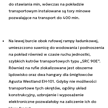
do stawiania min, wówczas na pokładzie
transportowym instalowane są tory minowe
pozwalające na transport do 400 min.
Na lewej burcie obok rufowej rampy ładunkowej,
umieszczono suwnicę do wodowania i podnoszenia
na pokład również w czasie ruchu jednostki,
szybkich kutrów transportowych typu „SRC 90E”.
Również na rufie zlokalizowane jest obszerne
lądowisko oraz dwa hangary dla śmigłowców
Agusta Westland EH-101. Gdyby nie możliwości
transportowe tych okrętów, ogólny układ
konstrukcyjny, uzbrojenie i wyposażenie
elektroniczne pozwalałoby na zaliczenie ich do