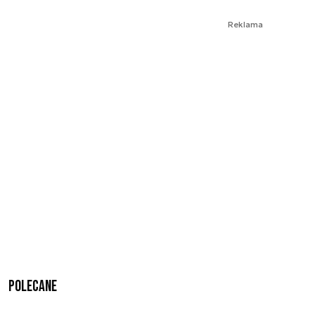
Reklama
Polecane