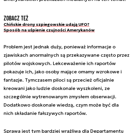
Zobacz też
Chińskie drony szpiegowskie udają UFO?
Sposób na uśpienie czujności Amerykanów
Problem jest jednak duży, ponieważ informacje o
zjawiskach anormalnych są przekazywane często przez
pilotów wojskowych. Lekceważenie ich raportów
pokazuje ich, jako osoby mające omamy wzrokowe i
fantazje. Tymczasem piloci są przecież oficjalnie
kreowani jako ludzie doskonale wyszkoleni, ze
szczególnie wytrenowanym zmysłem obserwacji.
Dodatkowo doskonale wiedzą, czym może być dla
nich składanie fałszywych raportów.
Sprawa jest tym bardziej wrażliwa dla Departamentu