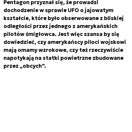
Pentagon przyznał się, że prowadzi
dochodzenie w sprawie UFO o jajowatym
kształcie, które było obserwowane z bliskiej
odległości przez jednego z amerykańskich
pilotów śmigłowca. Jest więc szansa by się
dowiedzieć, czy amerykańscy piloci wojskowi
mają omamy wzrokowe, czy też rzeczywiście
napotykają na statki powietrzne zbudowane
przez „obcych”.