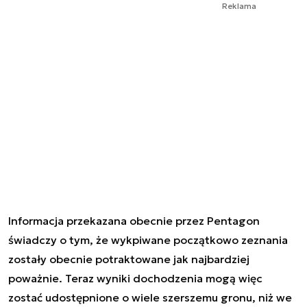
Reklama
Informacja przekazana obecnie przez Pentagon
świadczy o tym, że wykpiwane początkowo zeznania
zostały obecnie potraktowane jak najbardziej
poważnie. Teraz wyniki dochodzenia mogą więc
zostać udostępnione o wiele szerszemu gronu, niż we