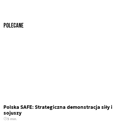
Polecane
Polska SAFE: Strategiczna demonstracja siły i
sojuszy
3 min.