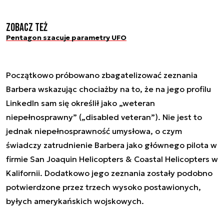
Zobacz też
Pentagon szacuje parametry UFO
Początkowo próbowano zbagatelizować zeznania
Barbera wskazując chociażby na to, że na jego profilu
LinkedIn sam się określił jako „weteran
niepełnosprawny” („disabled veteran”). Nie jest to
jednak niepełnosprawność umysłowa, o czym
świadczy zatrudnienie Barbera jako głównego pilota w
firmie San Joaquin Helicopters & Coastal Helicopters w
Kalifornii. Dodatkowo jego zeznania zostały podobno
potwierdzone przez trzech wysoko postawionych,
byłych amerykańskich wojskowych.