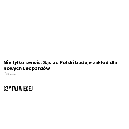
Nie tylko serwis. Sąsiad Polski buduje zakład dla
nowych Leopardów
3 min.
czytaj więcej