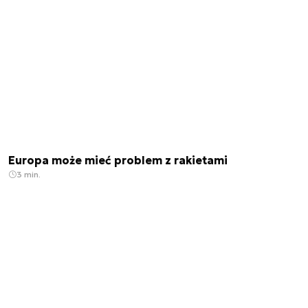
Europa może mieć problem z rakietami
3 min.