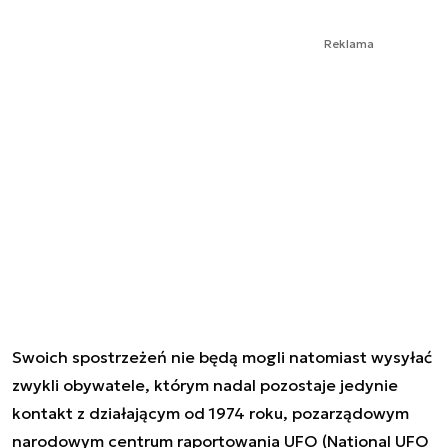
Reklama
Swoich spostrzeżeń nie będą mogli natomiast wysyłać
zwykli obywatele, którym nadal pozostaje jedynie
kontakt z działającym od 1974 roku, pozarządowym
narodowym centrum raportowania UFO (National UFO