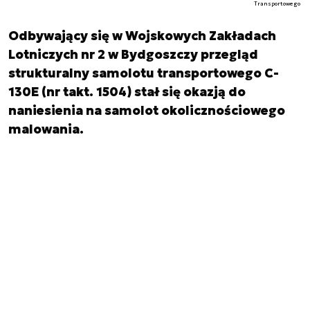
Transportowego
Odbywający się w Wojskowych Zakładach
Lotniczych nr 2 w Bydgoszczy przegląd
strukturalny samolotu transportowego C-
130E (nr takt. 1504) stał się okazją do
naniesienia na samolot okolicznościowego
malowania.