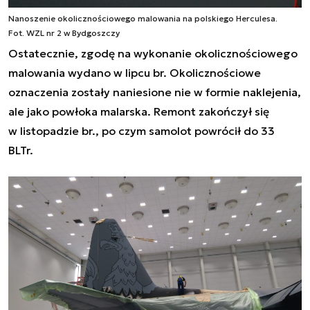
Nanoszenie okolicznościowego malowania na polskiego Herculesa.
Fot. WZL nr 2 w Bydgoszczy
Ostatecznie, zgodę na wykonanie okolicznościowego
malowania wydano w lipcu br. Okolicznościowe
oznaczenia zostały naniesione nie w formie naklejenia,
ale jako powłoka malarska. Remont zakończył się
w listopadzie br., po czym samolot powrócił do 33
BLTr.