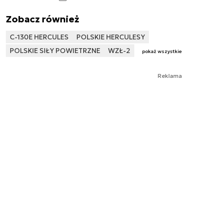
Zobacz również
C-130E HERCULES
POLSKIE HERCULESY
POLSKIE SIŁY POWIETRZNE
WZŁ-2
pokaż wszystkie
Reklama