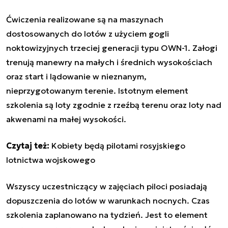
Ćwiczenia realizowane są na maszynach
dostosowanych do lotów z użyciem gogli
noktowizyjnych trzeciej generacji typu OWN-1. Załogi
trenują manewry na małych i średnich wysokościach
oraz start i lądowanie w nieznanym,
nieprzygotowanym terenie. Istotnym element
szkolenia są loty zgodnie z rzeźbą terenu oraz loty nad
akwenami na małej wysokości.
Czytaj też:
Kobiety będą pilotami rosyjskiego
lotnictwa wojskowego
Wszyscy uczestniczący w zajęciach piloci posiadają
dopuszczenia do lotów w warunkach nocnych. Czas
szkolenia zaplanowano na tydzień. Jest to element