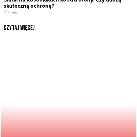
skuteczną ochronę?
7 min.
czytaj więcej