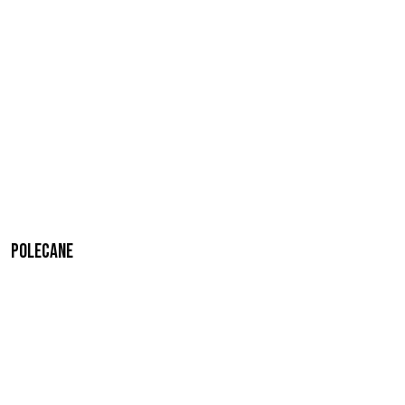
Polecane