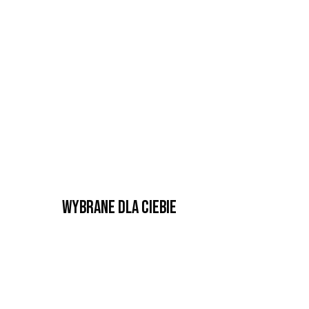
Wybrane dla Ciebie