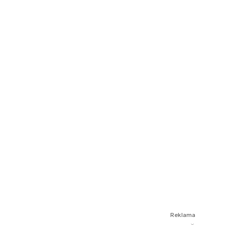
Reklama