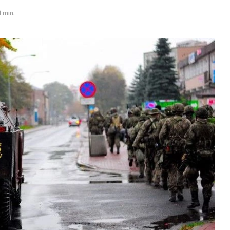
1 min.