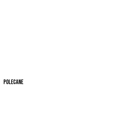
Polecane