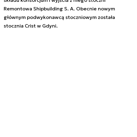
Remontowa Shipbuilding S. A. Obecnie nowym
głównym podwykonawcą stoczniowym została
stocznia Crist w Gdyni.