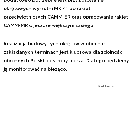
okrętowych wyrzutni MK 41 do rakiet
przeciwlotniczych CAMM-ER oraz opracowanie rakiet
CAMM-MR o jeszcze większym zasięgu.
Realizacja budowy tych okrętów w obecnie
zakładanych terminach jest kluczowa dla zdolności
obronnych Polski od strony morza. Dlatego będziemy
ją monitorować na bieżąco.
Reklama