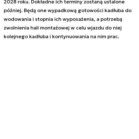
2028 roku. Dokładne ich terminy zostaną ustalone
później. Będą one wypadkową gotowości kadłuba do
wodowania i stopnia ich wyposażenia, a potrzebą
zwolnienia hali montażowej w celu wjazdu do niej
kolejnego kadłuba i kontynuowania na nim prac.