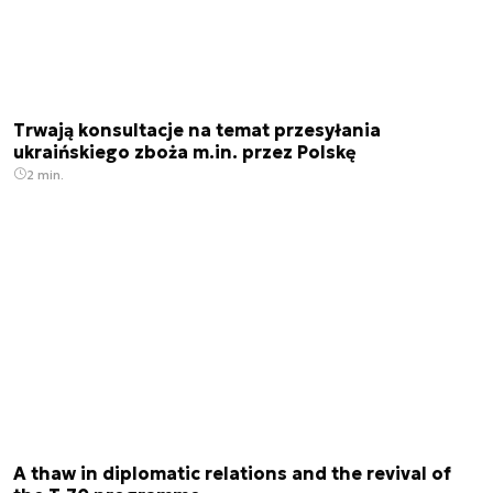
Trwają konsultacje na temat przesyłania
ukraińskiego zboża m.in. przez Polskę
2 min.
A thaw in diplomatic relations and the revival of