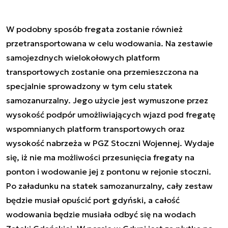
W podobny sposób fregata zostanie również
przetransportowana w celu wodowania. Na zestawie
samojezdnych wielokołowych platform
transportowych zostanie ona przemieszczona na
specjalnie sprowadzony w tym celu statek
samozanurzalny. Jego użycie jest wymuszone przez
wysokość podpór umożliwiających wjazd pod fregatę
wspomnianych platform transportowych oraz
wysokość nabrzeża w PGZ Stoczni Wojennej. Wydaje
się, iż nie ma możliwości przesunięcia fregaty na
ponton i wodowanie jej z pontonu w rejonie stoczni.
Po załadunku na statek samozanurzalny, cały zestaw
będzie musiał opuścić port gdyński, a całość
wodowania będzie musiała odbyć się na wodach