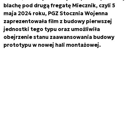
blachę pod drugą fregatę Miecznik, czyli 5
maja 2024 roku, PGZ Stocznia Wojenna
zaprezentowała film z budowy pierwszej
jednostki tego typu oraz umożliwiła
obejrzenie stanu zaawansowania budowy
prototypu w nowej hali montażowej.