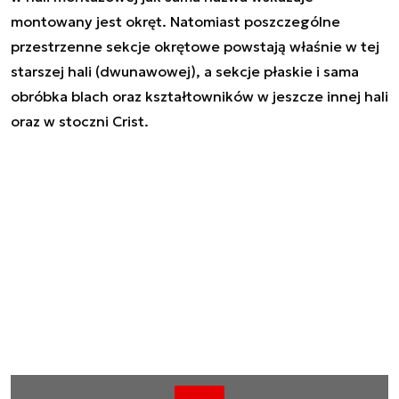
montowany jest okręt. Natomiast poszczególne
przestrzenne sekcje okrętowe powstają właśnie w tej
starszej hali (dwunawowej), a sekcje płaskie i sama
obróbka blach oraz kształtowników w jeszcze innej hali
oraz w stoczni Crist.