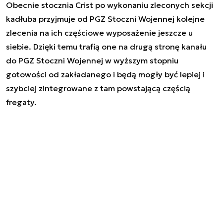
Obecnie stocznia Crist po wykonaniu zleconych sekcji
kadłuba przyjmuje od PGZ Stoczni Wojennej kolejne
zlecenia na ich częściowe wyposażenie jeszcze u
siebie. Dzięki temu trafią one na drugą stronę kanału
do PGZ Stoczni Wojennej w wyższym stopniu
gotowości od zakładanego i będą mogły być lepiej i
szybciej zintegrowane z tam powstającą częścią
fregaty.