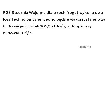
PGZ Stocznia Wojenna dla trzech fregat wykona dwa
łoża technologiczne. Jedno będzie wykorzystane przy
budowie jednostek 106/1 i 106/3, a drugie przy
budowie 106/2.
Reklama