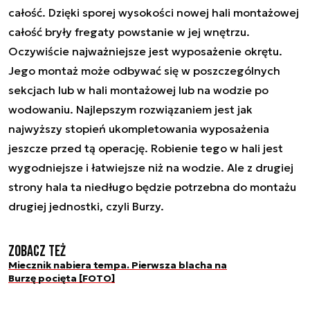
całość. Dzięki sporej wysokości nowej hali montażowej
całość bryły fregaty powstanie w jej wnętrzu.
Oczywiście najważniejsze jest wyposażenie okrętu.
Jego montaż może odbywać się w poszczególnych
sekcjach lub w hali montażowej lub na wodzie po
wodowaniu. Najlepszym rozwiązaniem jest jak
najwyższy stopień ukompletowania wyposażenia
jeszcze przed tą operację. Robienie tego w hali jest
wygodniejsze i łatwiejsze niż na wodzie. Ale z drugiej
strony hala ta niedługo będzie potrzebna do montażu
drugiej jednostki, czyli Burzy.
Zobacz też
Miecznik nabiera tempa. Pierwsza blacha na
Burzę pocięta [FOTO]