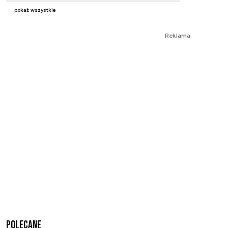
pokaż wszystkie
Reklama
Polecane