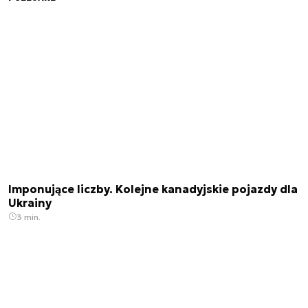
Imponujące liczby. Kolejne kanadyjskie pojazdy dla
Ukrainy
3 min.