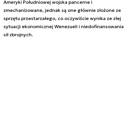
Ameryki Południowej wojska pancerne i
zmechanizowane, jednak są one głównie złożone ze
sprzętu przestarzałego, co oczywiście wynika ze złej
sytuacji ekonomicznej Wenezueli i niedofinansowania
sił zbrojnych.