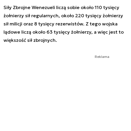
Siły Zbrojne Wenezueli liczą sobie około 110 tysięcy
żołnierzy sił regularnych, około 220 tysięcy żołnierzy
sił milicji oraz 8 tysięcy rezerwistów. Z tego wojska
lądowe liczą około 63 tysięcy żołnierzy, a więc jest to
większość sił zbrojnych.
Reklama