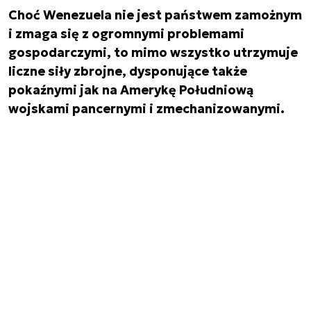
Choć Wenezuela nie jest państwem zamożnym
i zmaga się z ogromnymi problemami
gospodarczymi, to mimo wszystko utrzymuje
liczne siły zbrojne, dysponujące także
pokaźnymi jak na Amerykę Południową
wojskami pancernymi i zmechanizowanymi.