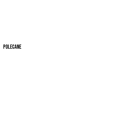
Polecane