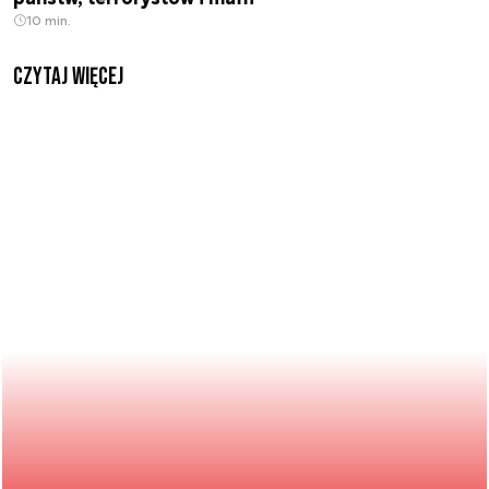
10 min.
czytaj więcej