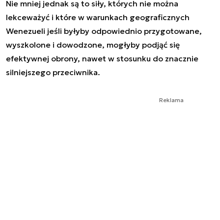
Nie mniej jednak są to siły, których nie można
lekceważyć i które w warunkach geograficznych
Wenezueli jeśli byłyby odpowiednio przygotowane,
wyszkolone i dowodzone, mogłyby podjąć się
efektywnej obrony, nawet w stosunku do znacznie
silniejszego przeciwnika.
Reklama