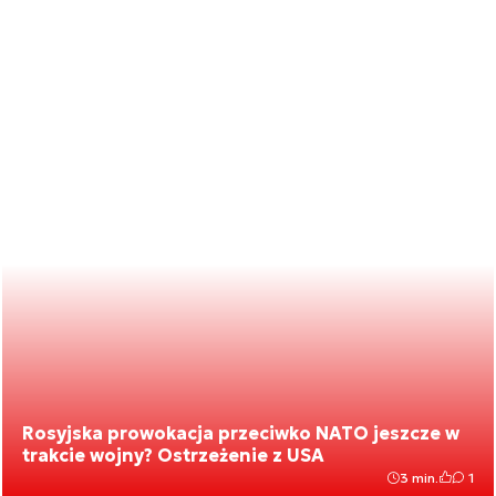
Rosyjska prowokacja przeciwko NATO jeszcze w
trakcie wojny? Ostrzeżenie z USA
3 min.
1