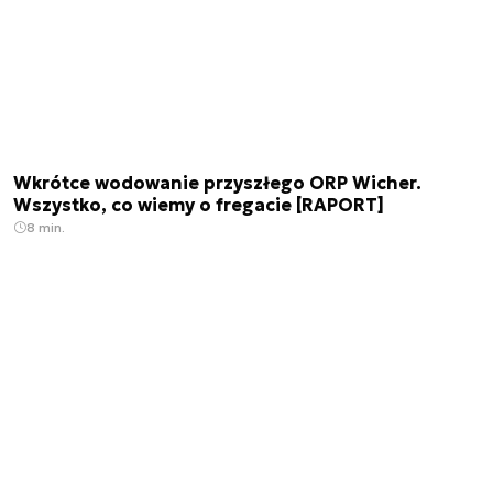
Wkrótce wodowanie przyszłego ORP Wicher.
Wszystko, co wiemy o fregacie [RAPORT]
8 min.