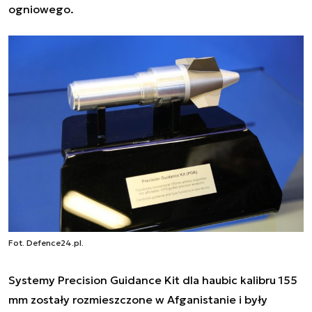
ogniowego.
Fot. Defence24.pl.
Systemy Precision Guidance Kit dla haubic kalibru 155
mm zostały rozmieszczone w Afganistanie i były