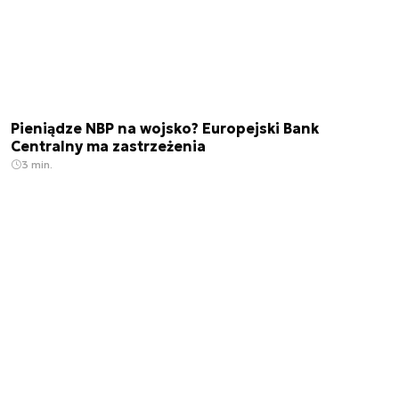
Pieniądze NBP na wojsko? Europejski Bank
Centralny ma zastrzeżenia
3 min.