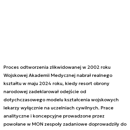
Proces odtworzenia zlikwidowanej w 2002 roku
Wojskowej Akademii Medycznej nabrał realnego
kształtu w maju 2024 roku, kiedy resort obrony
narodowej zadeklarował odejście od
dotychczasowego modelu kształcenia wojskowych
lekarzy wyłącznie na uczelniach cywilnych. Prace
analityczne i koncepcyjne prowadzone przez
powołane w MON zespoły zadaniowe doprowadziły do