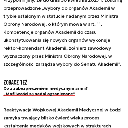
przeprowadzone „wybory do organów Akademii w
trybie ustalonym w statucie nadanym przez Ministra
Obrony Narodowej, o którym mowa w art. 11.
Kompetencje organów Akademii do czasu
ukonstytuowania się nowych organów wykonuje
rektor-komendant Akademii, żołnierz zawodowy
wyznaczony przez Ministra Obrony Narodowej, w
szczególności zarządza wybory do Senatu Akademii”.
Zobacz też
Co z zabezpieczeniem medycznym armii?
„Możliwości są nadal ograniczone”
Reaktywacja Wojskowej Akademii Medycznej w Łodzi
zamyka trwający blisko ćwierć wieku proces
kształcenia medyków wojskowych w strukturach