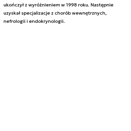
ukończył z wyróżnieniem w 1998 roku. Następnie
uzyskał specjalizacje z chorób wewnętrznych,
nefrologii i endokrynologii.