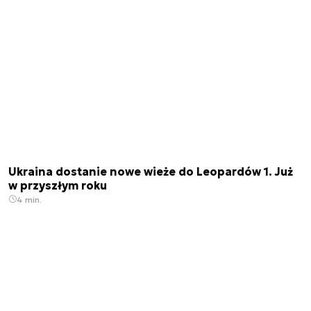
Ukraina dostanie nowe wieże do Leopardów 1. Już
w przyszłym roku
4 min.