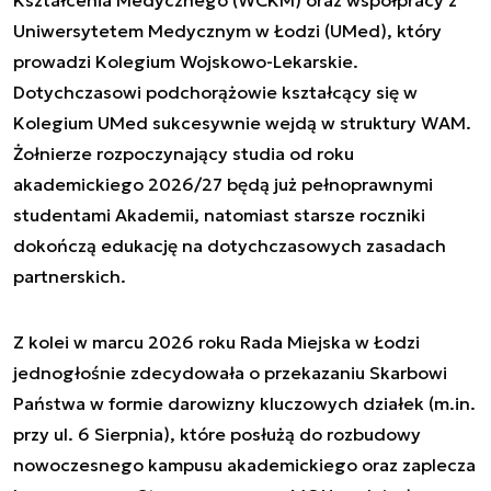
Uniwersytetem Medycznym w Łodzi (UMed), który
prowadzi Kolegium Wojskowo-Lekarskie.
Dotychczasowi podchorążowie kształcący się w
Kolegium UMed sukcesywnie wejdą w struktury WAM.
Żołnierze rozpoczynający studia od roku
akademickiego 2026/27 będą już pełnoprawnymi
studentami Akademii, natomiast starsze roczniki
dokończą edukację na dotychczasowych zasadach
partnerskich.
Z kolei w marcu 2026 roku Rada Miejska w Łodzi
jednogłośnie zdecydowała o przekazaniu Skarbowi
Państwa w formie darowizny kluczowych działek (m.in.
przy ul. 6 Sierpnia), które posłużą do rozbudowy
nowoczesnego kampusu akademickiego oraz zaplecza