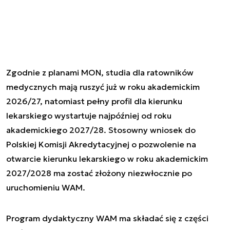
Zgodnie z planami MON, studia dla ratowników
medycznych mają ruszyć już w roku akademickim
2026/27, natomiast pełny profil dla kierunku
lekarskiego wystartuje najpóźniej od roku
akademickiego 2027/28. Stosowny wniosek do
Polskiej Komisji Akredytacyjnej o pozwolenie na
otwarcie kierunku lekarskiego w roku akademickim
2027/2028 ma zostać złożony niezwłocznie po
uruchomieniu WAM.
Program dydaktyczny WAM ma składać się z części