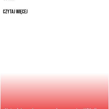
czytaj więcej