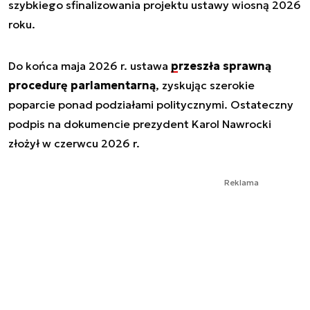
szybkiego sfinalizowania projektu ustawy wiosną 2026
roku.
Do końca maja 2026 r. ustawa
przeszła sprawną
procedurę parlamentarną
, zyskując szerokie
poparcie ponad podziałami politycznymi. Ostateczny
podpis na dokumencie prezydent Karol Nawrocki
złożył w czerwcu 2026 r.
Reklama