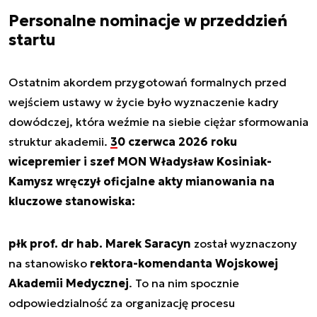
Personalne nominacje w przeddzień
startu
Ostatnim akordem przygotowań formalnych przed
wejściem ustawy w życie było wyznaczenie kadry
dowódczej, która weźmie na siebie ciężar sformowania
struktur akademii.
30 czerwca 2026 roku
wicepremier i szef MON Władysław Kosiniak-
Kamysz wręczył oficjalne akty mianowania na
kluczowe stanowiska:
płk prof. dr hab. Marek Saracyn
został wyznaczony
na stanowisko
rektora-komendanta Wojskowej
Akademii Medycznej
. To na nim spocznie
odpowiedzialność za organizację procesu