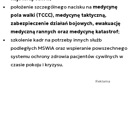
położenie szczególnego nacisku na
medycynę
pola walki (TCCC), medycynę taktyczną,
zabezpieczenie działań bojowych, ewakuację
medyczną rannych oraz medycynę katastrof
;
szkolenie kadr na potrzeby innych służb
podległych MSWiA oraz wspieranie powszechnego
systemu ochrony zdrowia pacjentów cywilnych w
czasie pokoju i kryzysu.
Reklama