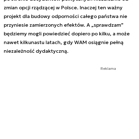
zmian opcji rządzącej w Polsce. Inaczej ten ważny
projekt dla budowy odporności całego państwa nie
przyniesie zamierzonych efektów. A „sprawdzam”
będziemy mogli powiedzieć dopiero po kilku, a może
nawet kilkunastu latach, gdy WAM osiągnie pełną
niezależność dydaktyczną.
Reklama