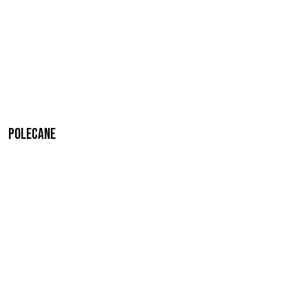
Polecane