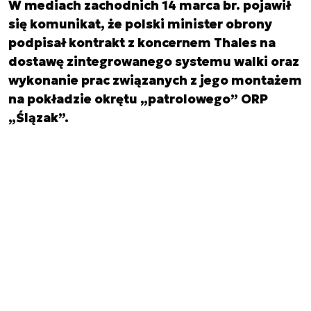
W mediach zachodnich 14 marca br. pojawił
się komunikat, że polski minister obrony
podpisał kontrakt z koncernem Thales na
dostawę zintegrowanego systemu walki oraz
wykonanie prac związanych z jego montażem
na pokładzie okrętu „patrolowego” ORP
„Ślązak”.