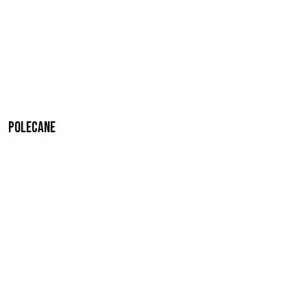
Polecane