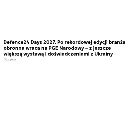
Defence24 Days 2027. Po rekordowej edycji branża
obronna wraca na PGE Narodowy – z jeszcze
większą wystawą i doświadczeniami z Ukrainy
3 min.