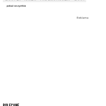
pokaż wszystkie
Reklama
Polecane