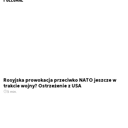
Rosyjska prowokacja przeciwko NATO jeszcze w
trakcie wojny? Ostrzeżenie z USA
3 min.