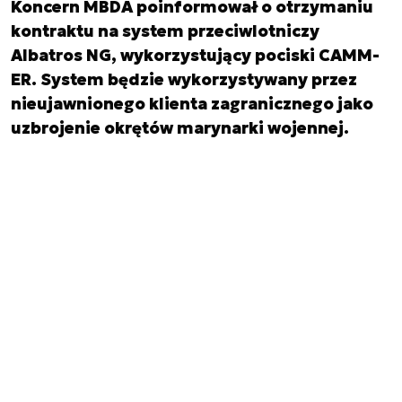
Koncern MBDA poinformował o otrzymaniu
kontraktu na system przeciwlotniczy
Albatros NG, wykorzystujący pociski CAMM-
ER. System będzie wykorzystywany przez
nieujawnionego klienta zagranicznego jako
uzbrojenie okrętów marynarki wojennej.