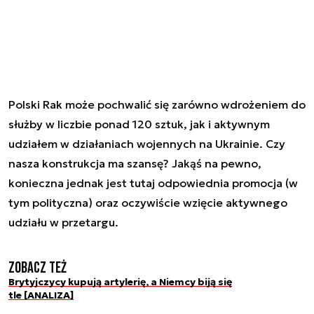
Polski Rak może pochwalić się zarówno wdrożeniem do
służby w liczbie ponad 120 sztuk, jak i aktywnym
udziałem w działaniach wojennych na Ukrainie. Czy
nasza konstrukcja ma szansę? Jakąś na pewno,
konieczna jednak jest tutaj odpowiednia promocja (w
tym polityczna) oraz oczywiście wzięcie aktywnego
udziału w przetargu.
Zobacz też
Brytyjczycy kupują artylerię, a Niemcy biją się
tle [ANALIZA]