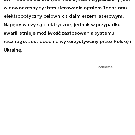
w nowoczesny system kierowania ogniem Topaz oraz
elektrooptyczny celownik z dalmierzem laserowym.
Napędy wieży są elektryczne, jednak w przypadku
awarii istnieje możliwość zastosowania systemu
ręcznego. Jest obecnie wykorzystywany przez Polskę i
Ukrainę.
Reklama