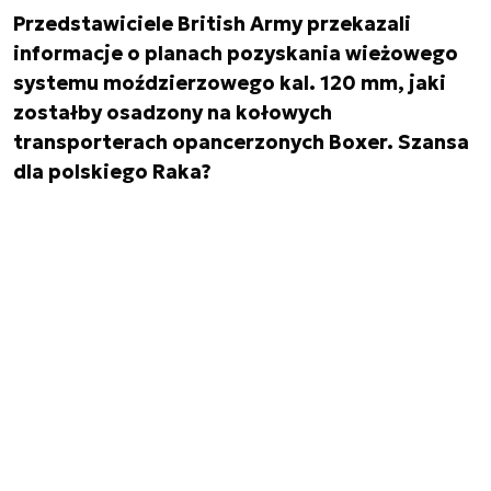
Przedstawiciele British Army przekazali
informacje o planach pozyskania wieżowego
systemu moździerzowego kal. 120 mm, jaki
zostałby osadzony na kołowych
transporterach opancerzonych Boxer. Szansa
dla polskiego Raka?