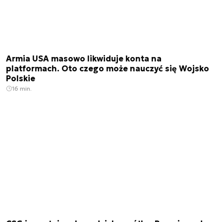
Armia USA masowo likwiduje konta na
platformach. Oto czego może nauczyć się Wojsko
Polskie
16 min.