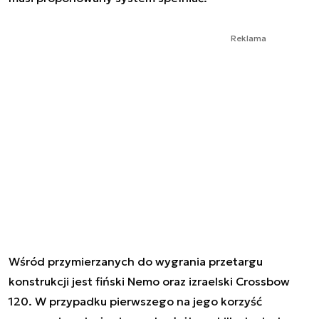
Reklama
Wśród przymierzanych do wygrania przetargu
konstrukcji jest fiński Nemo oraz izraelski Crossbow
120. W przypadku pierwszego na jego korzyść