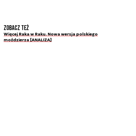
Zobacz też
Więcej Raka w Raku. Nowa wersja polskiego
moździerza [ANALIZA]