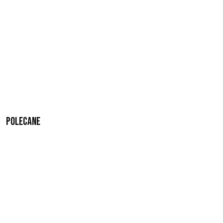
Polecane