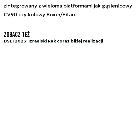
zintegrowany z wieloma platformami jak gąsienicowy
CV90 czy kołowy Boxer/Eitan.
Zobacz też
DSEI 2023: Izraelski Rak coraz bliżej realizacji