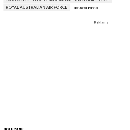
ROYAL AUSTRALIAN AIR FORCE
pokaż wszystkie
Reklama