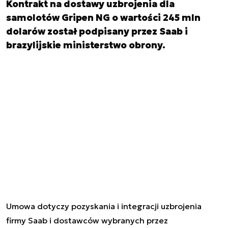
Kontrakt na dostawy uzbrojenia dla
samolotów Gripen NG o wartości 245 mln
dolarów został podpisany przez Saab i
brazylijskie ministerstwo obrony.
Umowa dotyczy pozyskania i integracji uzbrojenia
firmy Saab i dostawców wybranych przez