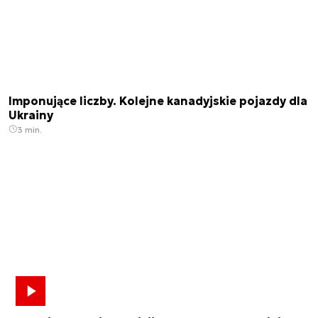
Imponujące liczby. Kolejne kanadyjskie pojazdy dla
Ukrainy
3 min.