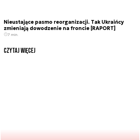
Nieustające pasmo reorganizacji. Tak Ukraińcy
zmieniają dowodzenie na froncie [RAPORT]
7 min.
czytaj więcej