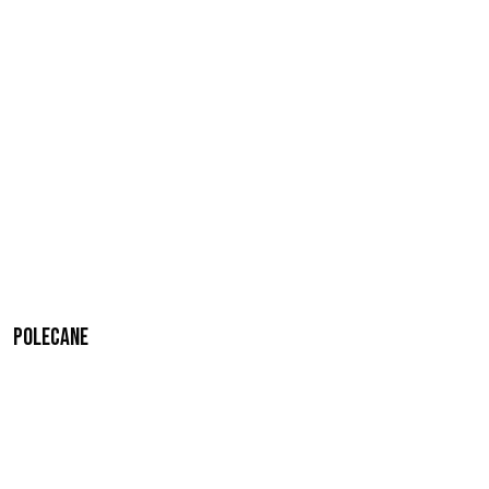
Polecane