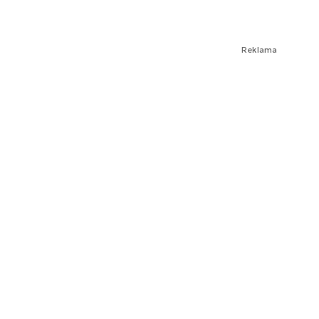
Reklama