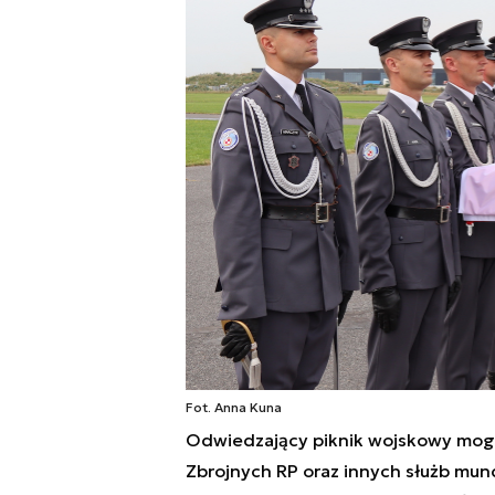
Fot. Anna Kuna
Odwiedzający piknik wojskowy mogli
Zbrojnych RP oraz innych służb mun