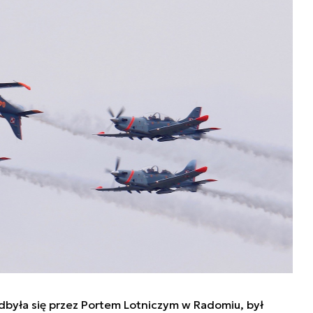
dbyła się przez Portem Lotniczym w Radomiu, był