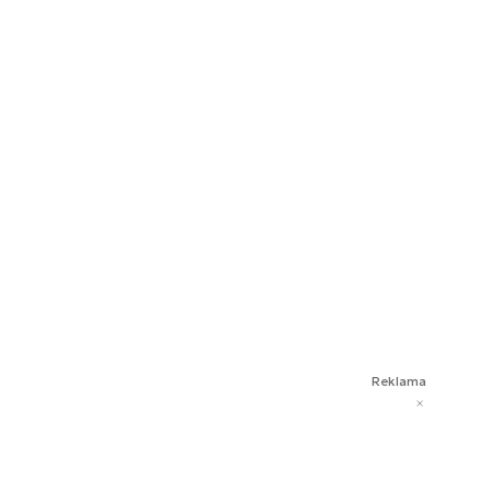
Reklama