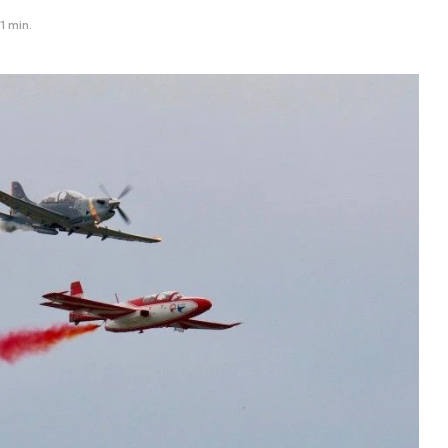
1 min.