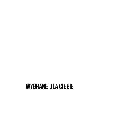
Wybrane dla Ciebie